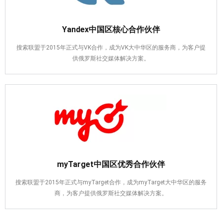
Yandex中国区核心合作伙伴
搜索联盟于2015年正式与VK合作，成为VK大中华区的服务商，为客户提
供俄罗斯社交媒体解决方案。
myTarget中国区优秀合作伙伴
搜索联盟于2015年正式与myTarget合作，成为myTarget大中华区的服务
商，为客户提供俄罗斯社交媒体解决方案。