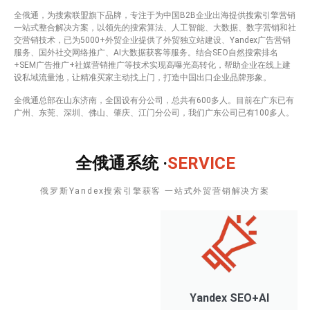
全俄通，为搜索联盟旗下品牌，专注于为中国B2B企业出海提供搜索引擎营销
一站式整合解决方案，以领先的搜索算法、人工智能、大数据、数字营销和社
交营销技术，已为5000+外贸企业提供了外贸独立站建设、Yandex广告营销
服务、国外社交网络推广、AI大数据获客等服务。结合SEO自然搜索排名
+SEM广告推广+社媒营销推广等技术实现高曝光高转化，帮助企业在线上建
设私域流量池，让精准买家主动找上门，打造中国出口企业品牌形象。
全俄通总部在山东济南，全国设有分公司，总共有600多人。目前在广东已有
广州、东莞、深圳、佛山、肇庆、江门分公司，我们广东公司已有100多人。
全俄通系统 ·
SERVICE
俄罗斯Yandex搜索引擎获客 一站式外贸营销解决方案
Yandex SEO+Al