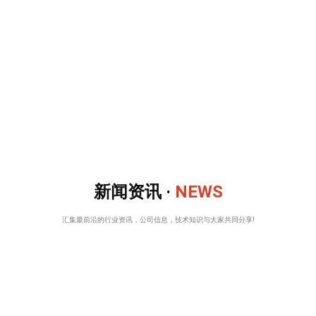
新闻资讯 ·
NEWS
汇集最前沿的行业资讯，公司信息，技术知识与大家共同分享!