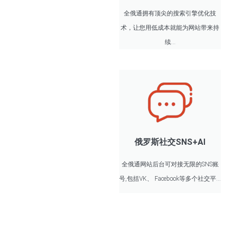
全俄通拥有顶尖的搜索引擎优化技
术，让您用低成本就能为网站带来持
续...
俄罗斯社交SNS+AI
全俄通网站后台可对接无限的SNS账
号,包括VK、 Facebook等多个社交平...