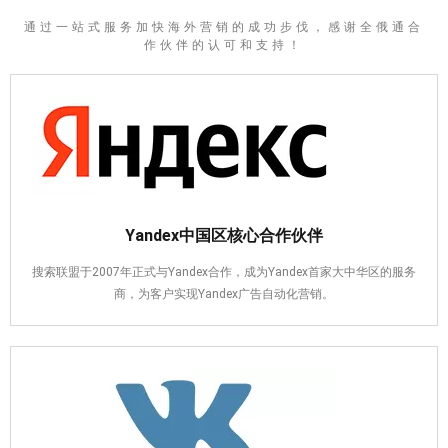
通过一站式服务加快海外营销的成功步伐，感谢全俄通合
作伙伴的认可和支持！
Yandex中国区核心合作伙伴
搜索联盟于2007年正式与Yandex合作，成为Yandex首家大中华区的服务
商，为客户实现Yandex广告自动化营销。