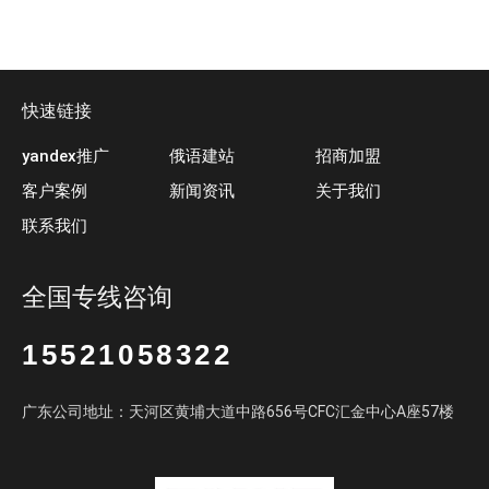
快速链接
yandex推广
俄语建站
招商加盟
客户案例
新闻资讯
关于我们
联系我们
全国专线咨询
15521058322
广东公司地址：天河区黄埔大道中路656号CFC汇金中心A座57楼