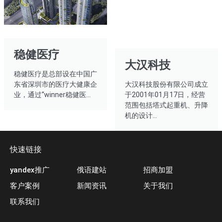
稳健医疗​
大汉科技
稳健医疗是总部设在中国广
东省深圳市的医疗大健康企
大汉科技股份有限公司成立
业，通过“winner稳健医...​
于2001年01月17日，经营
范围包括塔式起重机、升降
机的设计...
快速链接
yandex推广
俄语建站
招商加盟
客户案例
新闻资讯
关于我们
联系我们