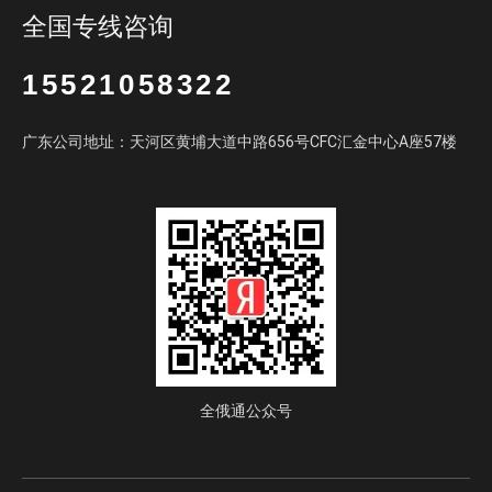
全国专线咨询
15521058322
广东公司地址：天河区黄埔大道中路656号CFC汇金中心A座57楼
全俄通公众号