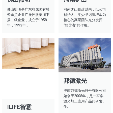
佛山照明是广东省属国有独
河南矿山创建以来，以公司
资重点企业广晟控股集团下
创始人、党委书记崔培军为
属二级企业，成立于1958
核心的高层团队充分发挥
年，1993年…
“领导者”的作用…
邦德激光
济南邦德激光股份有限公司
始创于2008年，是一家集
激光加工应用产品的研发、
ILIFE智意
生...