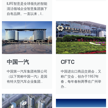
ILIFE智意是全球领先的智能
清洁领域企业智意集团旗下
自有品牌。一直以来，I...
中国一汽
CFTC
中国第一汽车集团有限公司
中国进出口商品交易会，又
（以下简称中国一汽）是国
称广交会，创办于1957年
有特大型汽车企业集团…
春，每年春秋两季在广州举
办...​