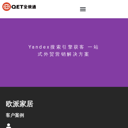
Yandex搜索引擎获客 一站
式外贸营销解决方案
欧派家居
客户案例