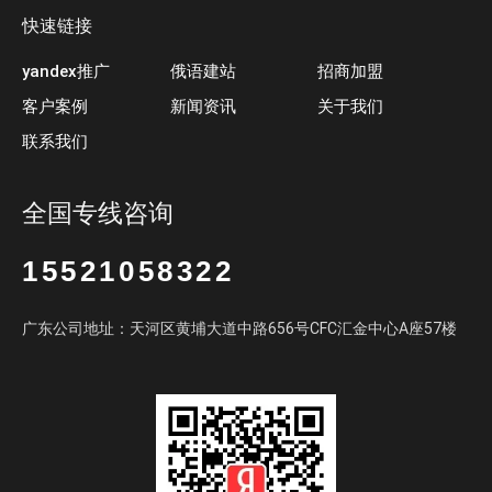
快速链接
yandex推广
俄语建站
招商加盟
客户案例
新闻资讯
关于我们
联系我们
全国专线咨询
15521058322
广东公司地址：天河区黄埔大道中路656号CFC汇金中心A座57楼