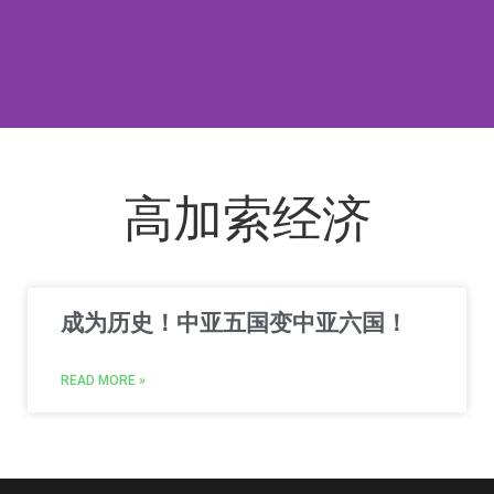
高加索经济
成为历史！中亚五国变中亚六国！
READ MORE »