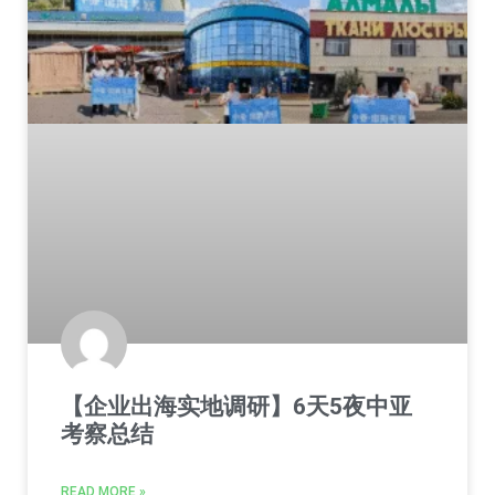
【企业出海实地调研】6天5夜中亚
考察总结
READ MORE »