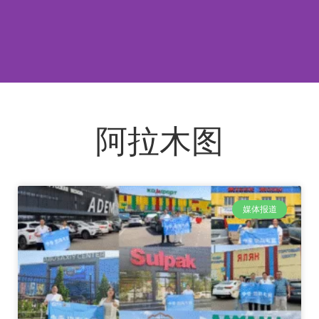
阿拉木图
媒体报道