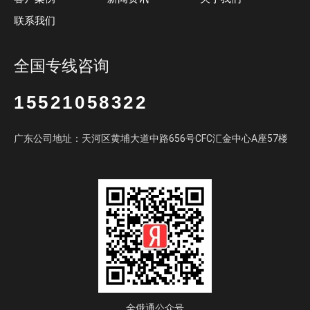
联系我们
全国专线咨询
15521058322
广东公司地址：天河区黄埔大道中路656号CFC汇金中心A座57楼
全俄通公众号