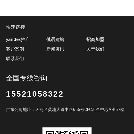
快速链接
yandex推广
俄语建站
招商加盟
客户案例
新闻资讯
关于我们
联系我们
全国专线咨询
15521058322
广东公司地址：天河区黄埔大道中路656号CFC汇金中心A座57楼