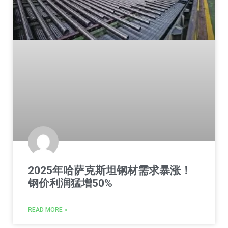
2025年哈萨克斯坦钢材需求暴涨！
钢价利润猛增50%
READ MORE »