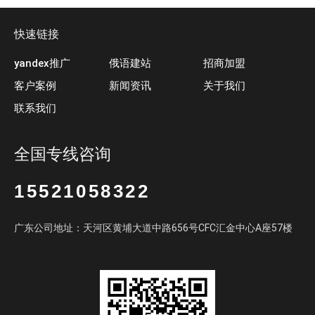
快速链接
yandex推广
俄语建站
招商加盟
客户案例
新闻资讯
关于我们
联系我们
全国专线咨询
15521058322
广东公司地址：天河区黄埔大道中路656号CFC汇金中心A座57楼