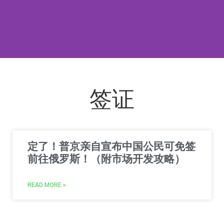
签证
定了！普京亲自宣布中国公民可免签
前往俄罗斯！（附市场开发攻略）
READ MORE »