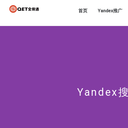
首页
Yandex推广
Yande