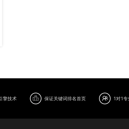
引擎技术
保证关键词排名首页
1对1