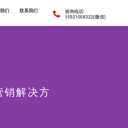
于我们
联系我们
咨询电话:
15521058322(微信)
贸营销解决方