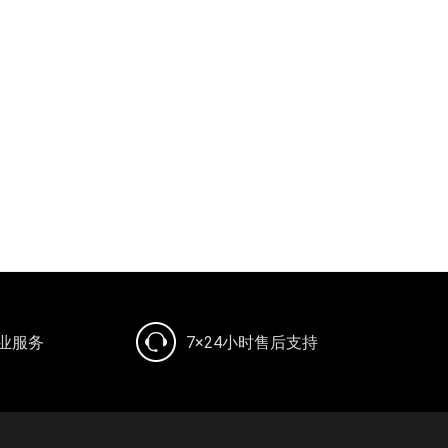
专业服务
7×24小时售后支持