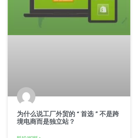
为什么说工厂外贸的 “ 首选 ” 不是跨
境电商而是独立站？
READ MORE »