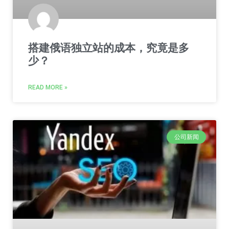
搭建俄语独立站的成本，究竟是多
少？
READ MORE »
公司新闻