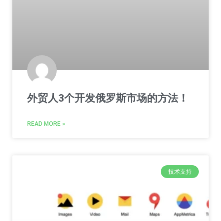
外贸人3个开发俄罗斯市场的方法！
READ MORE »
技术支持