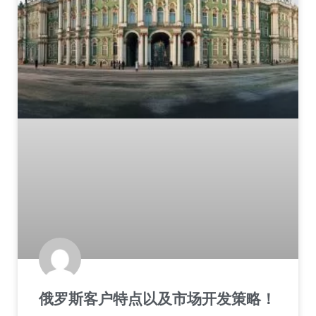
俄罗斯客户特点以及市场开发策略！