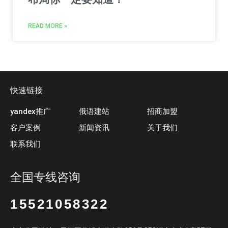
READ MORE »
快速链接
yandex推广
俄语建站
招商加盟
客户案例
新闻资讯
关于我们
联系我们
全国专线咨询
15521058322