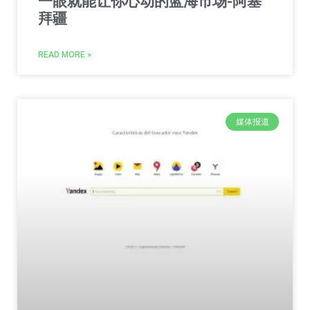
一眼就能让你心动的蓝海市场-阿塞
拜疆
READ MORE »
媒体报道