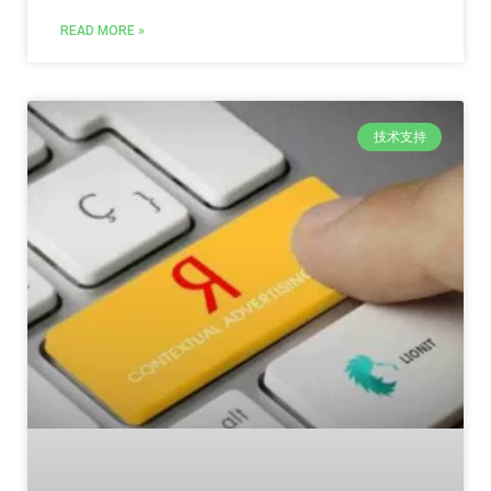
READ MORE »
技术支持