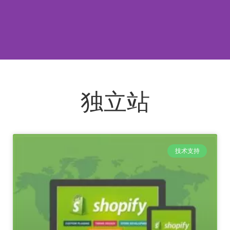
独立站
技术支持