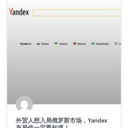
外贸人想入局俄罗斯市场，Yandex
布局你一定要知道！