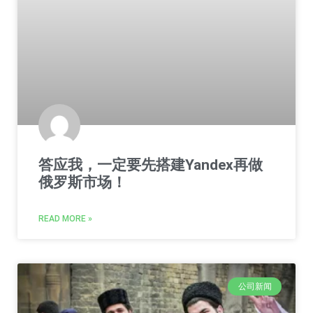
答应我，一定要先搭建Yandex再做
俄罗斯市场！
READ MORE »
公司新闻