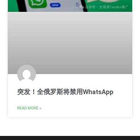
突发！全俄罗斯将禁用WhatsApp
READ MORE »