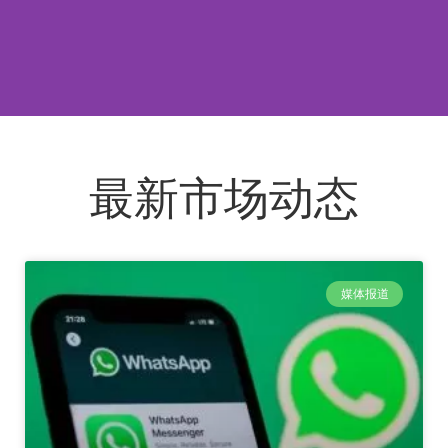
最新市场动态
媒体报道