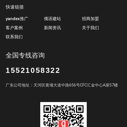
快速链接
yandex推广
俄语建站
招商加盟
客户案例
新闻资讯
关于我们
联系我们
全国专线咨询
15521058322
广东公司地址：天河区黄埔大道中路656号CFC汇金中心A座57楼