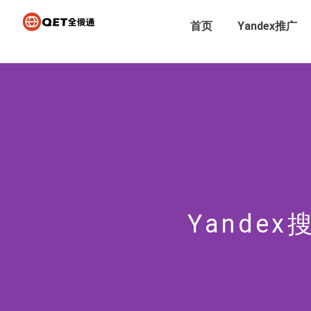
首页
Yandex推广
Yande