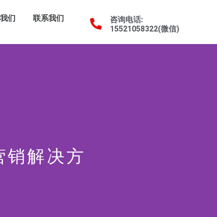
于我们
联系我们
咨询电话:
15521058322(微信)
贸营销解决方