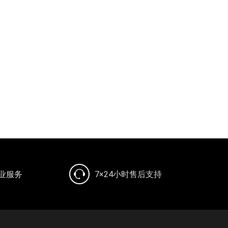
专业服务
7×24小时售后支持