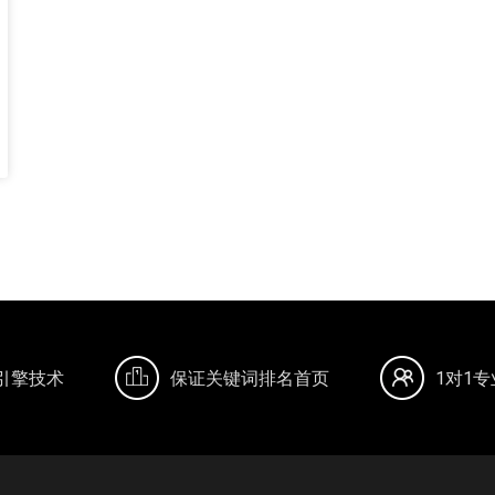
引擎技术
保证关键词排名首页
1对1