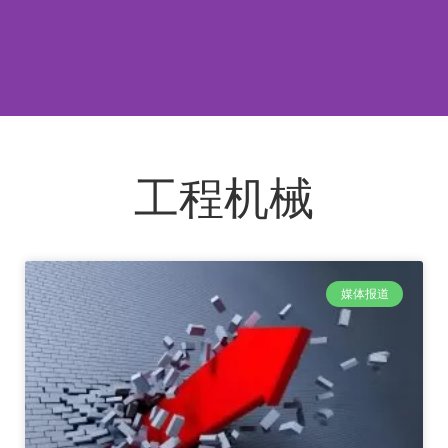
工程机械
媒体报道