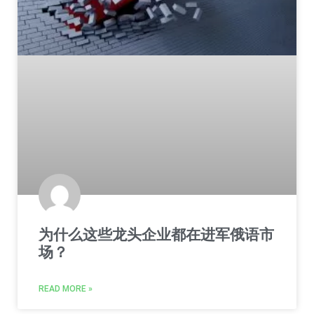
为什么这些龙头企业都在进军俄语市
场？
READ MORE »