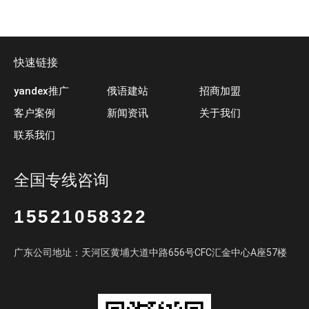
快速链接
yandex推广
俄语建站
招商加盟
客户案例
新闻资讯
关于我们
联系我们
全国专线咨询
15521058322
广东公司地址：天河区黄埔大道中路656号CFC汇金中心A座57楼