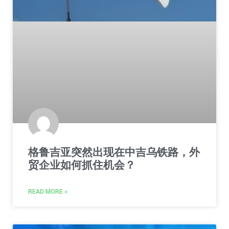
格鲁吉亚突然出现在中吉乌铁路，外
贸企业如何抓住机会？
READ MORE »