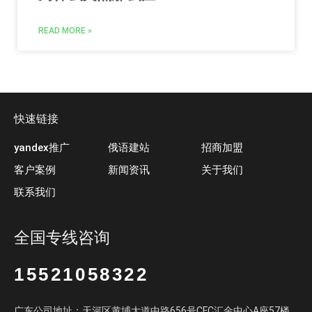
READ MORE »
快速链接
yandex推广
俄语建站
招商加盟
客户案例
新闻资讯
关于我们
联系我们
全国专线咨询
15521058322
广东公司地址：天河区黄埔大道中路656号CFC汇金中心A座57楼