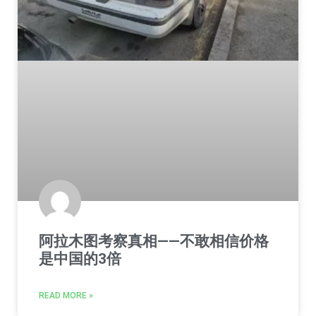
阿拉木图考察真相——不敢相信价格
是中国的3倍
READ MORE »