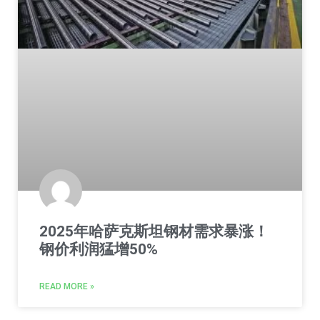
2025年哈萨克斯坦钢材需求暴涨！
钢价利润猛增50%
READ MORE »