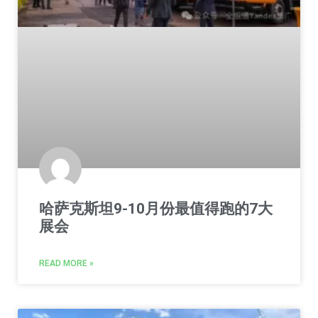
哈萨克斯坦9-10月份最值得跑的7大
展会
READ MORE »