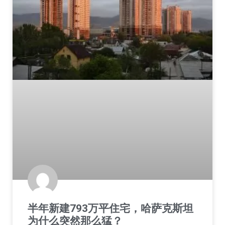
半年新建793万平住宅，哈萨克斯坦
为什么突然那么猛？