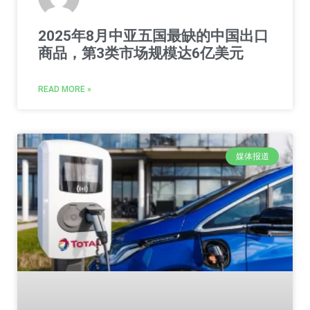
2025年8月中亚五国最缺的中国出口
商品，第3类市场规模达6亿美元
READ MORE »
媒体报道