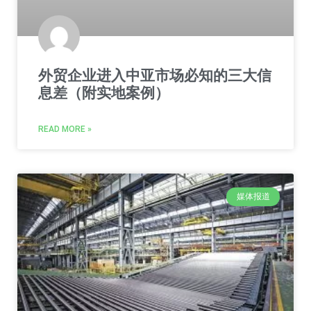
外贸企业进入中亚市场必知的三大信
息差（附实地案例）
READ MORE »
媒体报道