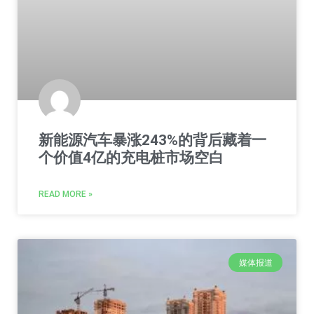
新能源汽车暴涨243%的背后藏着一
个价值4亿的充电桩市场空白
READ MORE »
媒体报道