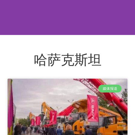
哈萨克斯坦
媒体报道