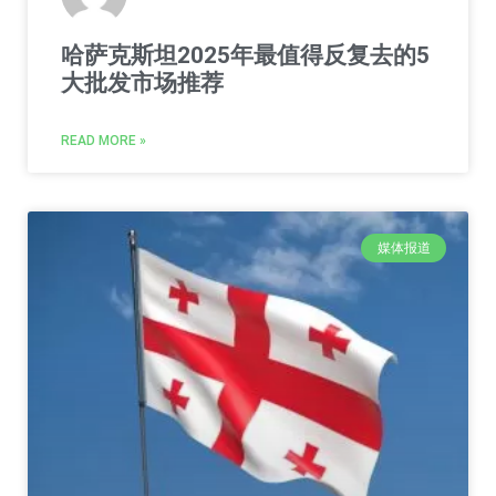
哈萨克斯坦2025年最值得反复去的5
大批发市场推荐
READ MORE »
媒体报道