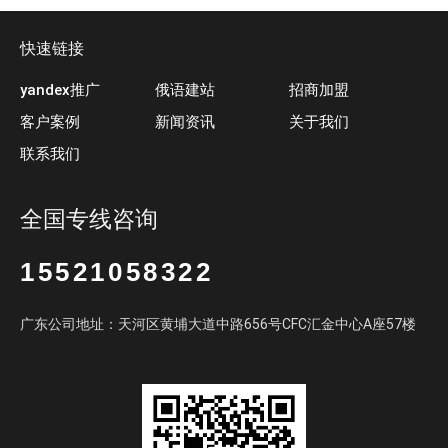
快速链接
yandex推广
俄语建站
招商加盟
客户案例
新闻资讯
关于我们
联系我们
全国专线咨询
15521058322
广东公司地址：天河区黄埔大道中路656号CFC汇金中心A座57楼