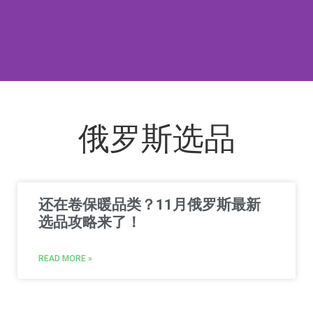
俄罗斯选品
还在卷保暖品类？11月俄罗斯最新
选品攻略来了！
READ MORE »