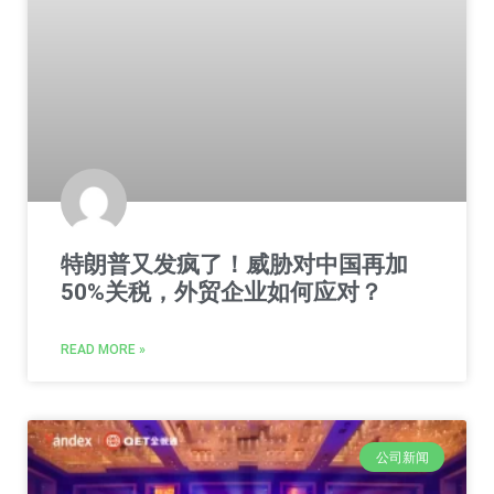
特朗普又发疯了！威胁对中国再加
50%关税，外贸企业如何应对？
READ MORE »
公司新闻