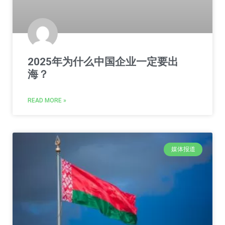
2025年为什么中国企业一定要出
海？
READ MORE »
媒体报道