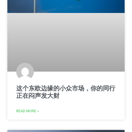
这个东欧边缘的小众市场，你的同行
正在闷声发大财
READ MORE »