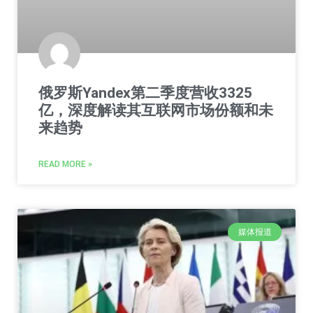
俄罗斯Yandex第二季度营收3325
亿，深度解读其互联网市场份额和未
来趋势
READ MORE »
媒体报道