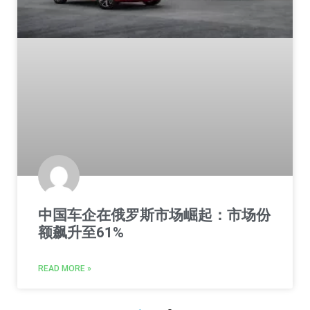
中国车企在俄罗斯市场崛起：市场份
额飙升至61%
READ MORE »