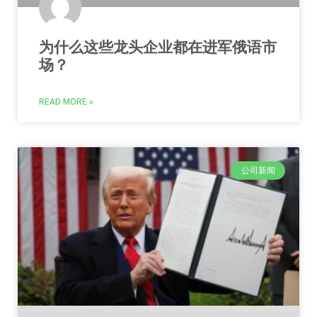
为什么这些龙头企业都在进军俄语市
场？
READ MORE »
公司新闻