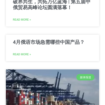
破界共生，共拓万亿蓝海 | 第五届中
俄贸易高峰论坛圆满落幕！
READ MORE »
4月俄语市场急需哪些中国产品？
READ MORE »
媒体报道