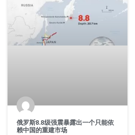
俄罗斯8.8级强震暴露出一个只能依
赖中国的重建市场