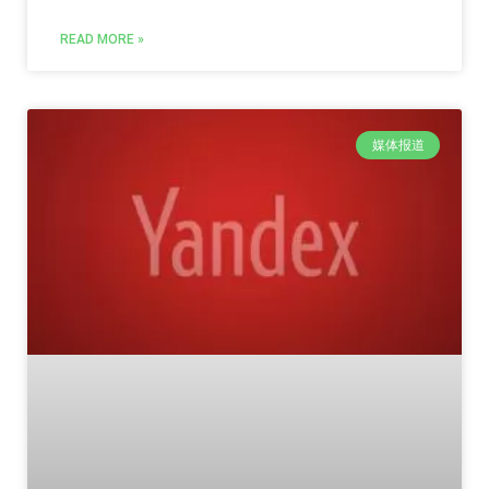
READ MORE »
媒体报道