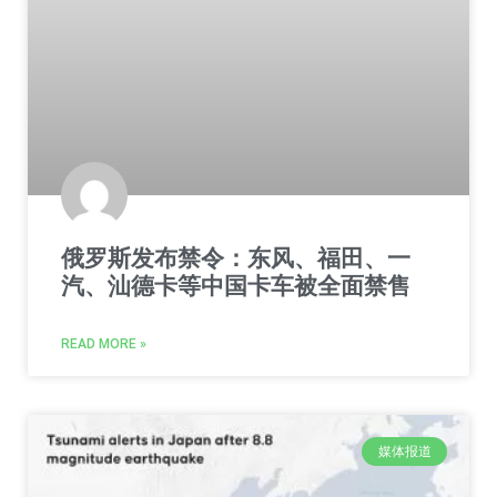
俄罗斯发布禁令：东风、福田、一
汽、汕德卡等中国卡车被全面禁售
READ MORE »
媒体报道