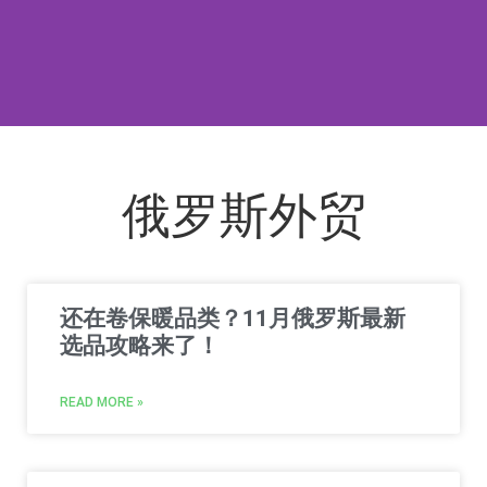
俄罗斯外贸
还在卷保暖品类？11月俄罗斯最新
选品攻略来了！
READ MORE »