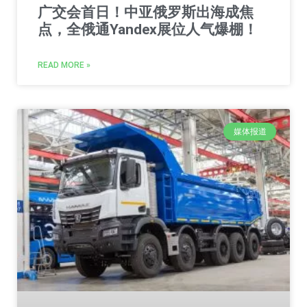
广交会首日！中亚俄罗斯出海成焦
点，全俄通Yandex展位人气爆棚！
READ MORE »
媒体报道