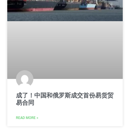
成了！中国和俄罗斯成交首份易货贸
易合同
READ MORE »