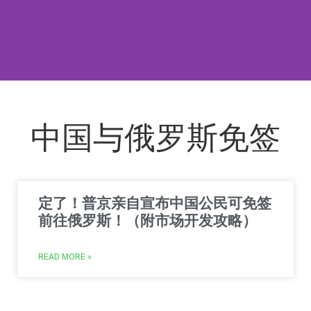
中国与俄罗斯免签
定了！普京亲自宣布中国公民可免签
前往俄罗斯！（附市场开发攻略）
READ MORE »