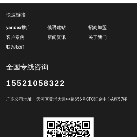
快速链接
yandex推广
俄语建站
招商加盟
客户案例
新闻资讯
关于我们
联系我们
全国专线咨询
15521058322
广东公司地址：天河区黄埔大道中路656号CFC汇金中心A座57楼