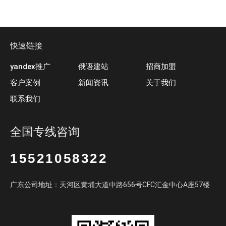
快速链接
yandex推广
俄语建站
招商加盟
客户案例
新闻资讯
关于我们
联系我们
全国专线咨询
15521058322
广东公司地址：天河区黄埔大道中路656号CFC汇金中心A座57楼