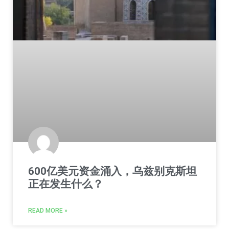
600亿美元资金涌入，乌兹别克斯坦
正在发生什么？
READ MORE »