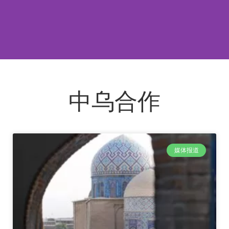
中乌合作
媒体报道