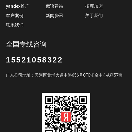
yandex推广
俄语建站
招商加盟
客户案例
新闻资讯
关于我们
联系我们
全国专线咨询
15521058322
广东公司地址：天河区黄埔大道中路656号CFC汇金中心A座57楼