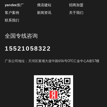
yandex推广
俄语建站
招商加盟
客户案例
新闻资讯
关于我们
联系我们
全国专线咨询
15521058322
广东公司地址：天河区黄埔大道中路656号CFC汇金中心A座57楼