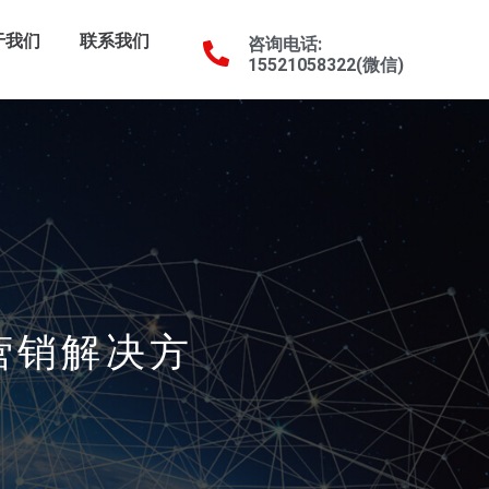
于我们
联系我们
咨询电话:
15521058322(微信)
贸营销解决方