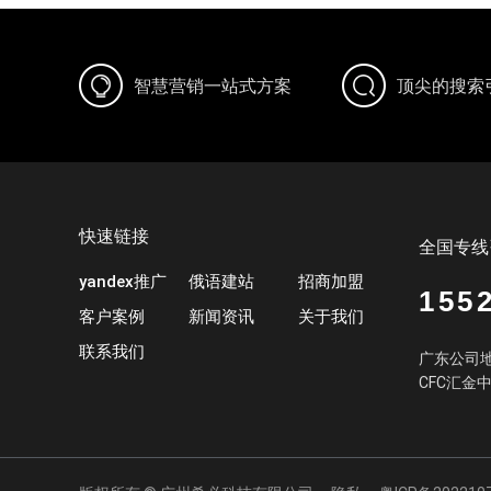
智慧营销一站式方案
顶尖的搜索
快速链接
全国专线
yandex推广
俄语建站
招商加盟
155
客户案例
新闻资讯
关于我们
联系我们
广东公司地
CFC汇金