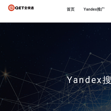
首页
Yandex推广
Yande