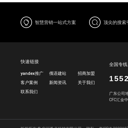
智慧营销一站式方案
顶尖的搜索
快速链接
全国专线
yandex推广
俄语建站
招商加盟
155
客户案例
新闻资讯
关于我们
联系我们
广东公司地
CFC汇金