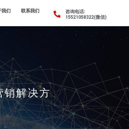
于我们
联系我们
咨询电话:
15521058322(微信)
贸营销解决方