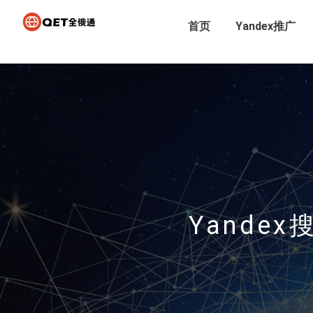
首页
Yandex推广
Yande