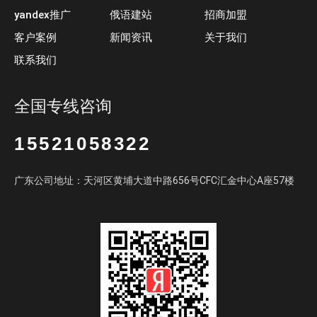
yandex推广
俄语建站
招商加盟
客户案例
新闻资讯
关于我们
联系我们
全国专线咨询
15521058322
广东公司地址：天河区黄埔大道中路656号CFC汇金中心A座57楼