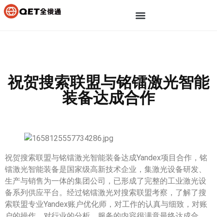
祝贺搜索联盟与铭镭激光智能
装备达成合作
祝贺搜索联盟与铭镭激光智能装备达成Yandex项目合作，铭
镭激光智能装备是国家级高新技术企业，集激光设备研发、
生产与销售为一体的集团公司，已形成了完整的工业激光设
备系列供应平台。经过铭镭激光对搜索联盟考察，了解了搜
索联盟专业Yandex账户优化师，对工作的认真与细致，对账
户的操作，对行业的分析，服务的内容很满意最终达成合