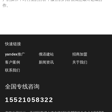
作。
快速链接
yandex推广
俄语建站
招商加盟
客户案例
新闻资讯
关于我们
联系我们
全国专线咨询
15521058322