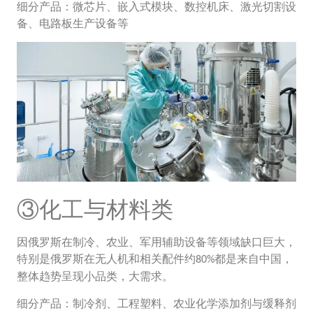
细分产品：微芯片、嵌入式模块、数控机床、激光切割设
备、电路板生产设备等
③化工与材料类
因俄罗斯在制冷、农业、军用辅助设备等领域缺口巨大，
特别是俄罗斯在无人机和相关配件约
都是来自中国，
80%
整体趋势呈现小品类，大需求。
细分产品：制冷剂、工程塑料、农业化学添加剂与缓释剂