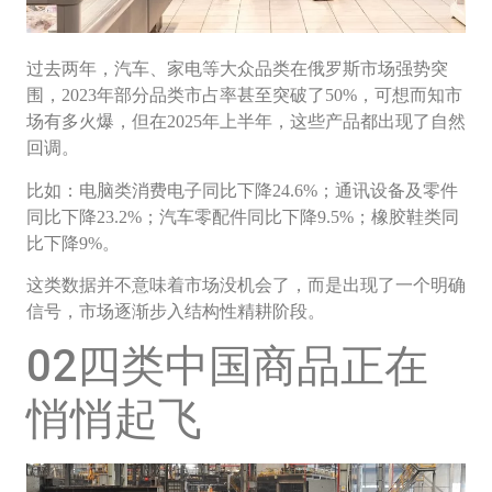
过去两年，汽车、家电等大众品类在俄罗斯市场强势突
围，2023年部分品类市占率甚至突破了50%，可想而知市
场有多火爆，但在2025年上半年，这些产品都出现了自然
回调。
比如：电脑类消费电子同比下降24.6%；通讯设备及零件
同比下降23.2%；汽车零配件同比下降9.5%；橡胶鞋类同
比下降9%。
这类数据并不意味着市场没机会了，而是出现了一个明确
信号，市场逐渐步入结构性精耕阶段。
02四类中国商品正在
悄悄起飞