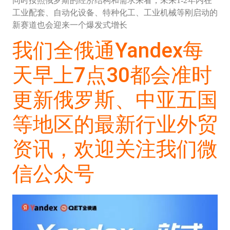
同时按照俄罗斯的经济结构和需求来看，未来1-2年内在
工业配套、自动化设备、特种化工、工业机械等刚启动的
新赛道也会迎来一个爆发式增长
我们全俄通Yandex每
天早上7点30都会准时
更新俄罗斯、中亚五国
等地区的最新行业外贸
资讯，欢迎关注我们
微
信公众号