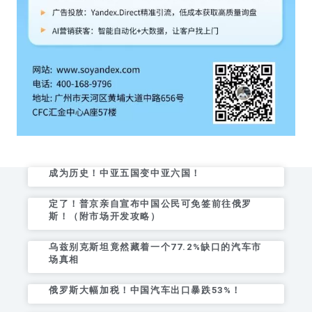
成为历史！中亚五国变中亚六国！
定了！普京亲自宣布中国公民可免签前往俄罗
斯！（附市场开发攻略）
乌兹别克斯坦竟然藏着一个77.2%缺口的汽车市
场真相
俄罗斯大幅加税！中国汽车出口暴跌53%！