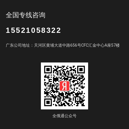
全国专线咨询
15521058322
广东公司地址：天河区黄埔大道中路656号CFC汇金中心A座57楼
全俄通公众号