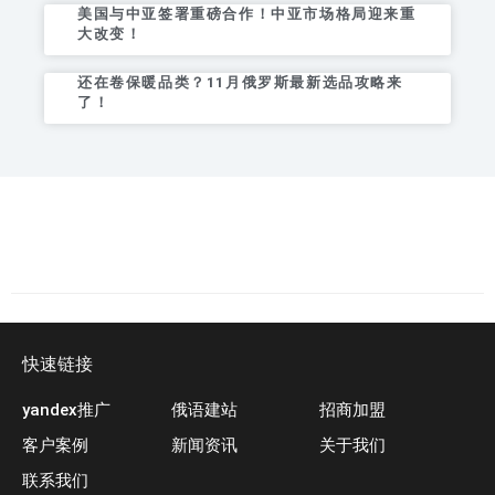
美国与中亚签署重磅合作！中亚市场格局迎来重
大改变！
还在卷保暖品类？11月俄罗斯最新选品攻略来
了！
快速链接
yandex推广
俄语建站
招商加盟
客户案例
新闻资讯
关于我们
联系我们