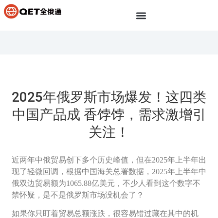
2025年俄罗斯市场爆发！这四类
中国产品成 香饽饽，需求激增引
关注！
近两年中俄贸易创下多个历史峰值，但在2025年上半年出
现了轻微回调，根据中国海关总署数据，2025年上半年中
俄双边贸易额为1065.88亿美元，不少人看到这个数字不
禁怀疑，是不是俄罗斯市场没机会了？
如果你只盯着贸易总额涨跌，很容易错过藏在其中的机