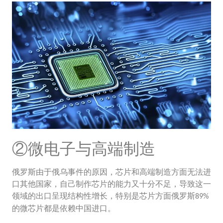
②微电子与高端制造
俄罗斯由于俄乌事件的原因，芯片和高端制造方面无法进
口其他国家，自己制作芯片的能力又十分不足，导致这一
领域的出口呈现结构性增长，特别是芯片方面俄罗斯
89%
的微芯片都是依赖中国进口。