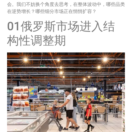
会。我们不妨换个角度去思考，在整体波动中，哪些品类
在逆势增长？哪些细分市场正在悄悄扩容？
01俄罗斯市场进入结
构性调整期