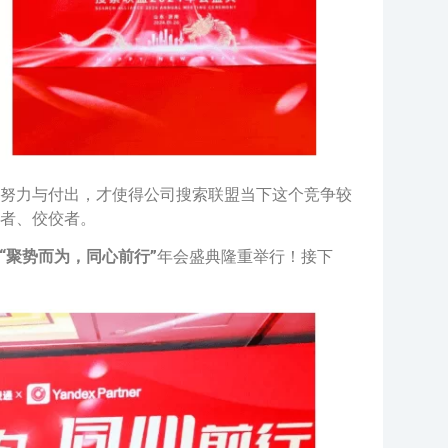
努力与付出，才使得公司搜索联盟当下这个竞争较
者、佼佼者。
“聚势而为，同心前行”
年会盛典隆重举行！接下