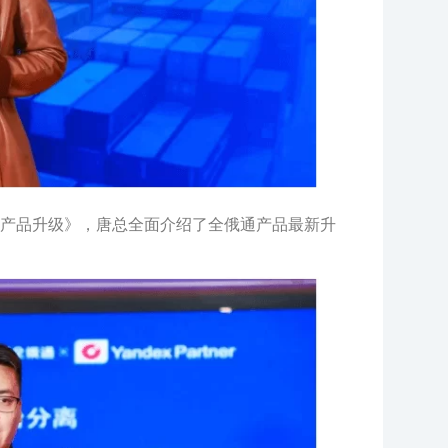
产品升级》，唐总全面介绍了全俄通产品最新升