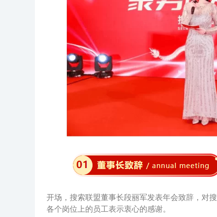
开场，搜索联盟董事长段丽军发表年会致辞，对搜
各个岗位上的员工表示衷心的感谢。