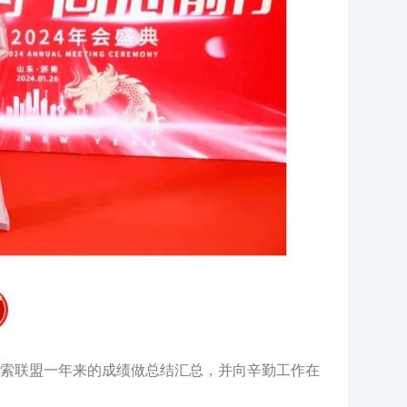
索联盟一年来的成绩做总结汇总，并向辛勤工作在