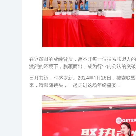
在这耀眼的成绩背后，离不开每一位搜索联盟人的
激烈的环境下，脱颖而出，成为行业内公认的突破
日月其迈，时盛岁新。2024年1月26日，搜索联盟
来，请跟随镜头，一起走进这场年终盛宴！