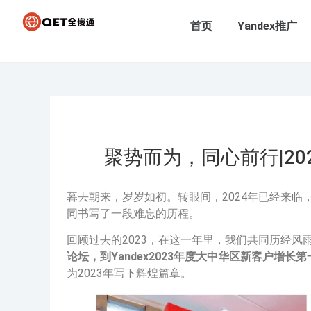
首页
Yandex推广
聚势而为，同心前行|2
暮去朝来，岁岁如初。转眼间，2024年已经来临
同书写了一段难忘的历程。
回顾过去的2023，在这一年里，我们共同历经风
论坛，到Yandex2023年度大中华区新客户增长第
为2023年写下辉煌篇章。