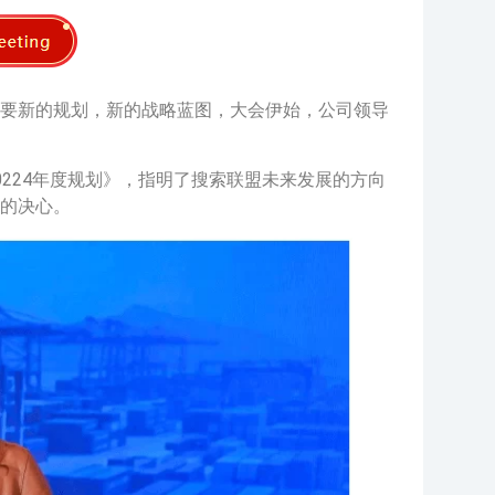
要新的规划，新的战略蓝图，大会伊始，公司领导
224年度规划》，指明了搜索联盟未来发展的方向
的决心。