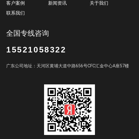
客户案例
新闻资讯
关于我们
联系我们
全国专线咨询
15521058322
广东公司地址：天河区黄埔大道中路656号CFC汇金中心A座57楼