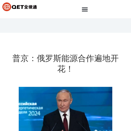
普京：俄罗斯能源合作遍地开
花！