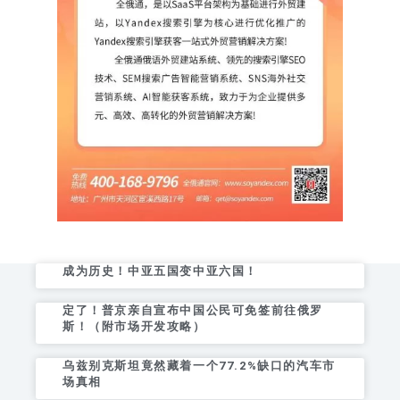
成为历史！中亚五国变中亚六国！
定了！普京亲自宣布中国公民可免签前往俄罗
斯！（附市场开发攻略）
乌兹别克斯坦竟然藏着一个77.2%缺口的汽车市
场真相