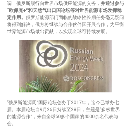
调，俄罗斯履行向世界市场供应能源的义务，
并通过参与
“欧佩克+”和天然气出口国论坛等对世界能源市场发挥稳
定作用。
俄罗斯能源部门面临的战略性长期任务毫无疑问
将得到解决，俄方将继续与合作伙伴国开展合作，为平衡
世界能源市场做出贡献，以实现全球可持续发展。
“俄罗斯能源周”国际论坛创办于2017年，迄今已举办七
届。本届论坛自9月26日持续至28日，主题是“多极世界
的能源合作”，来自全球50多个国家的4000余名代表与
会。