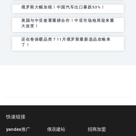
俄罗斯大幅加税！中国汽车出口暴跌53%！
美国与中亚签署重磅合作！中亚市场格局迎来重
大改变！
还在卷保暖品类？11月俄罗斯最新选品攻略来
了！
快速链接
yandex推广
俄语建站
招商加盟