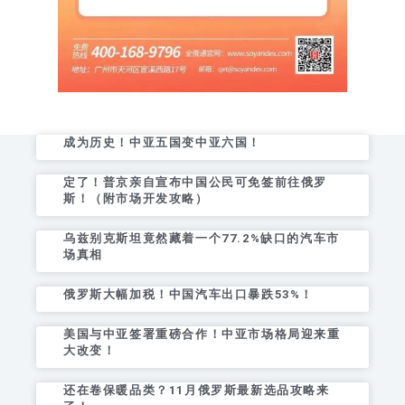
成为历史！中亚五国变中亚六国！
定了！普京亲自宣布中国公民可免签前往俄罗
斯！（附市场开发攻略）
乌兹别克斯坦竟然藏着一个77.2%缺口的汽车市
场真相
俄罗斯大幅加税！中国汽车出口暴跌53%！
美国与中亚签署重磅合作！中亚市场格局迎来重
大改变！
还在卷保暖品类？11月俄罗斯最新选品攻略来