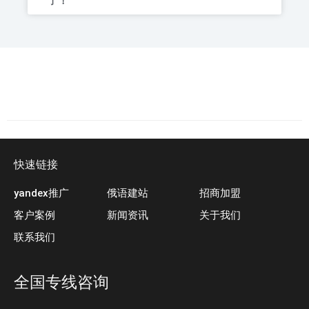
了！
快速链接
yandex推广
俄语建站
招商加盟
客户案例
新闻资讯
关于我们
联系我们
全国专线咨询