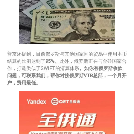
普京还提到，目前俄罗斯与其他国家间的贸易中使用本币
结算的比例达到了
95%
。此外，俄罗斯正在与金砖国家合
作，打造类似于SWIFT的清算体系
。
如你有俄罗斯收款
问题，可联系我们，帮你对接俄罗斯VTB总部，一个月开
户，费用最低。