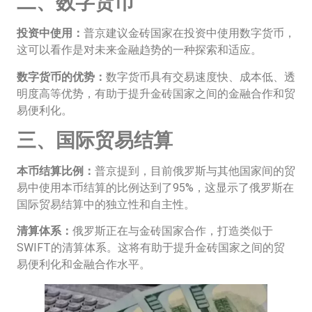
二、数字货币
投资中使用：
普京建议金砖国家在投资中使用数字货币，
这可以看作是对未来金融趋势的一种探索和适应。
数字货币的优势：
数字货币具有交易速度快、成本低、透
明度高等优势，有助于提升金砖国家之间的金融合作和贸
易便利化。
三、国际贸易结算
本币结算比例：
普京提到，目前俄罗斯与其他国家间的贸
易中使用本币结算的比例达到了95%，这显示了俄罗斯在
国际贸易结算中的独立性和自主性。
清算体系：
俄罗斯正在与金砖国家合作，打造类似于
SWIFT的清算体系。这将有助于提升金砖国家之间的贸
易便利化和金融合作水平。