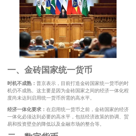
一、金砖国家统一货币
时机不成熟：
普京表示，目前打造金砖国家统一货币的时
机仍不成熟。这主要是因为金砖国家之间的经济一体化程
度尚未达到启用统一货币所需的高水平。
经济一体化要求：
在启用统一货币之前，金砖国家的经济
一体化必须达到必要的高水平，包括经济政策的协调、贸
易和投资壁垒的降低以及金融市场的整合等。