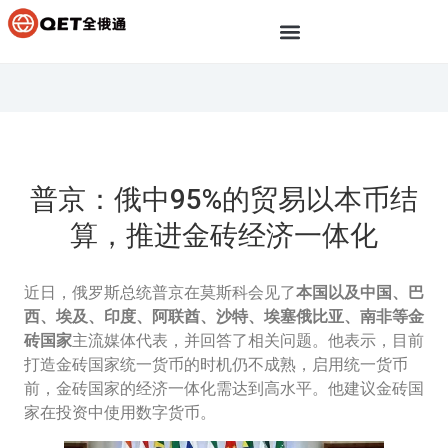
普京：俄中95%的贸易以本币结
算，推进金砖经济一体化
近日，俄罗斯总统普京在莫斯科会见了
本国以及中国、巴
西、埃及、印度、阿联酋、沙特、埃塞俄比亚、南非等金
砖国家
主流媒体代表，并回答了相关问题。他表示，目前
打造金砖国家统一货币的时机仍不成熟，启用统一货币
前，金砖国家的经济一体化需达到高水平。他建议金砖国
家在投资中使用数字货币。