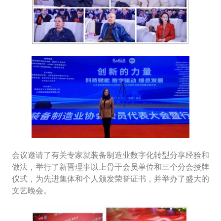
会议邀请了有关专家就装备制造业数字化转型分享经验和
做法，举行了新晋理事以上骨干会员单位和三个分会授牌
仪式，为先进集体和个人颁发荣誉证书，并举办了盛大的
文艺晚会。