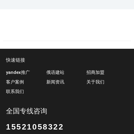
快速链接
yandex推广
俄语建站
招商加盟
客户案例
新闻资讯
关于我们
联系我们
全国专线咨询
15521058322