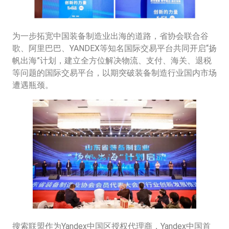
为一步拓宽中国装备制造业出海的道路，省协会联合谷
歌、阿里巴巴、YANDEX等知名国际交易平台共同开启“扬
帆出海”计划，建立全方位解决物流、支付、海关、退税
等问题的国际交易平台，以期突破装备制造行业国内市场
遭遇瓶颈。
搜索联盟作为Yandex中国区授权代理商，Yandex中国首