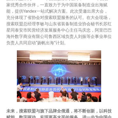
家优秀合作伙伴，一直致力于为中国装备制造业出海赋
能，提供Yandex一站式解决方案。此次受邀出席大会，
充分体现了省协会对搜索联盟服务的认可。在大会现场，
搜索联盟总经理李敏与山东省装备制造业协会秘书长苏红
星同泰安市民营经济发展服务中心主任马庆忠，阿里巴巴
海外数字商业有限公司鲁西区域负责人刘振等企事业单位
负责人共同启动“扬帆出海”计划。
未来，搜索联盟与旗下品牌全俄通，将不断创新，以科技
赋能，数字驱动，实现更高水平的服务，进一步为中国企