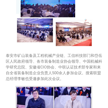
泰安市矿山装备及工程机械产业链、工信科技部门和岱岳
区人民政府领导、各市装备制造业协会领导、中国机械科
学研究总院、安徽省CIO协会、中联认证技术部专家和来
自全省装备制造企业负责人500余人参加会议。搜索联盟
总经理李敏也受邀参加此次会议。