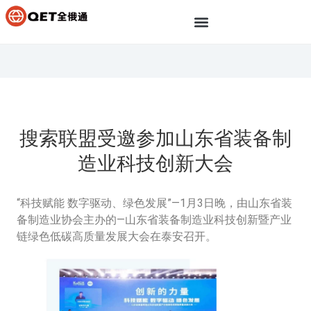
搜索联盟受邀参加山东省装备制
造业科技创新大会
“科技赋能 数字驱动、绿色发展”—1月3日晚，由山东省装
备制造业协会主办的—山东省装备制造业科技创新暨产业
链绿色低碳高质量发展大会在泰安召开。