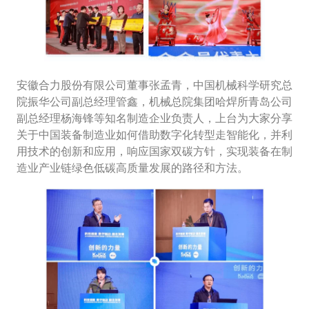
安徽合力股份有限公司董事张孟青，中国机械科学研究总
院振华公司副总经理管鑫，机械总院集团哈焊所青岛公司
副总经理杨海锋等知名制造企业负责人，上台为大家分享
关于中国装备制造业如何借助数字化转型走智能化，并利
用技术的创新和应用，响应国家双碳方针，实现装备在制
造业产业链绿色低碳高质量发展的路径和方法。