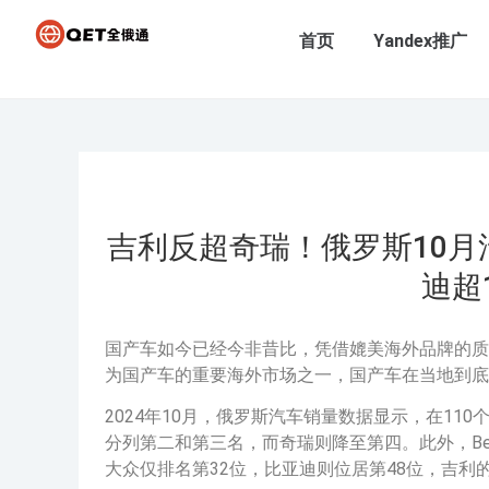
首页
Yandex推广
吉利反超奇瑞！俄罗斯10月
迪超
国产车如今已经今非昔比，凭借媲美海外品牌的质
为国产车的重要海外市场之一，国产车在当地到底
2024年10月，俄罗斯汽车销量数据显示，在1
分列第二和第三名，而奇瑞则降至第四。此外，Bel
大众仅排名第32位，比亚迪则位居第48位，吉利