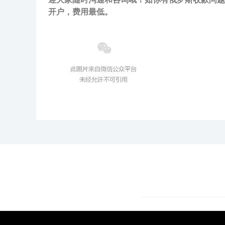
开户，费用最低。