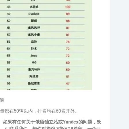
0辆
量都在50辆以内，排名均在60名开外。
如果有任何关于俄语独立站或Yandex的问题，欢
，可联系我们，帮你对接俄罗斯VTB总部，一个月