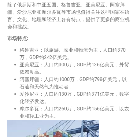
除了俄罗斯和中亚五国、格鲁吉亚、亚美尼亚、阿塞拜
疆、爱沙尼亚和摩尔多瓦等市场也值得关注这些国家在语
言、文化、地理和经济上各有特点，提供了更多的商业机
会和挑战。
市场特点:
格鲁吉亚：以旅游、农业和物流为主，人口约370
万，GDP约242亿美元。
亚美尼亚：人口约300万，GDP约136亿美元，外贸
依赖度高。
阿塞拜疆：人口约1000万，GDP约798亿美元，以
石油和天然气为推动者，
爱沙尼亚：人口约130万，GDP约371亿美元，数字
化经济发达。
摩尔多瓦：人口约260万，GDP约156亿美元，以农
业和轻工业为主。