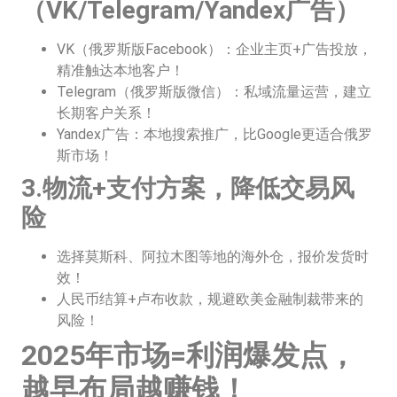
（VK/Telegram/Yandex广告）
VK（俄罗斯版Facebook）：企业主页+广告投放，
精准触达本地客户！
Telegram（俄罗斯版微信）：私域流量运营，建立
长期客户关系！
Yandex广告：本地搜索推广，比Google更适合俄罗
斯市场！
3.物流+支付方案，降低交易风
险
选择莫斯科、阿拉木图等地的海外仓，报价发货时
效！
人民币结算+卢布收款，规避欧美金融制裁带来的
风险！
2025年市场=利润爆发点，
越早布局越赚钱！