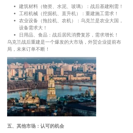
建筑材料（物资、水泥、玻璃）：战后基建刚需！
工程机械（挖掘机、直升机）：重建施工需求！
农业设备（拖拉机、农机）：乌克兰是农业大国，
设备需求大！
日用品、食品：战后居民消费复苏，需求增长！
乌克兰战后重建是一个爆发的大市场，外贸企业提前布
局，未来订单不断！
五、其他市场：认可的机会