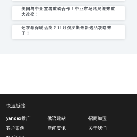
美国与中亚签署重磅合作！中亚市场格局迎来重
大改变！
还在卷保暖品类？11月俄罗斯最新选品攻略来
了！
快速链接
yandex推广
俄语建站
招商加盟
客户案例
新闻资讯
关于我们