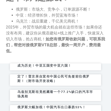
俄罗斯：市场大、竞争小，订单源源不断！
中亚：经济增长快，外贸蓝海市场！
乌克兰：战后重建，千亿美元商机！
2025年，外贸市场的最大机会就在这些市场！如果你还
没有布局，建议你从俄语建站+线上推广入手，快速深入
切入市场，抢占商机！
如您有俄罗斯收款问题，可联系我
们，帮您对接俄罗斯VTB总部，最快一周开户，费用最
低。
成为历史！中亚五国变中亚六国！
定了！普京亲自宣布中国公民可免签前往俄罗
斯！（附市场开发攻略）
乌兹别克斯坦竟然藏着一个77.2%缺口的汽车市
场真相
俄罗斯大幅加税！中国汽车出口暴跌53%！