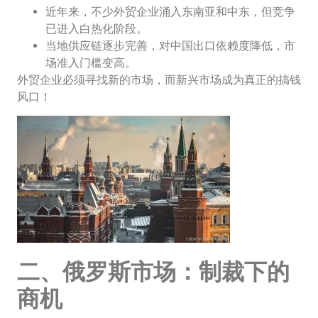
近年来，不少外贸企业涌入东南亚和中东，但竞争
已进入白热化阶段。
当地供应链逐步完善，对中国出口依赖度降低，市
场准入门槛变高。
外贸企业必须寻找新的市场，而新兴市场成为真正的搞钱
风口！
二、俄罗斯市场：制裁下的
商机