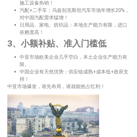
施工设备热销！
汽配+二手车：乌兹别克斯坦汽车市场年增长20%，
对中国汽配需求猛增！
日用品、家电、纺织品：本地生产能力有限，进口
依赖度高！
3、小额补贴、准入门槛低
中亚市场欧美企业几乎空白，本土企业生产能力有
限。
中国企业有天然优势：供应链成熟+成本低+政府支
持！
中亚市场爆发，谁先布局，谁就能抢占红利！