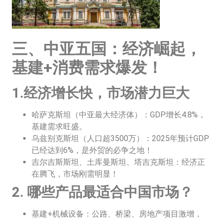
三、中亚五国：经济崛起，
基建+消费需求爆发！
1.经济增长快，市场潜力巨大
哈萨克斯坦（中亚最大经济体）：GDP增长4.8%，
基建需求旺盛。
乌兹别克斯坦（人口超3500万）：2025年预计GDP
已经达到6%，是外贸的必争之地！
吉尔吉斯斯坦、土库曼斯坦、塔吉克斯坦：经济正
在腾飞，市场刚需明显！
2. 哪些产品最适合中国市场？
基建+机械设备：公路、桥梁、房地产项目激增，