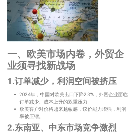
一、欧美市场内卷，外贸企
业须寻找新战场
1.订单减少，利润空间被挤压
2024年，中国对欧美出口下降2.3%，外贸企业面临
订单减少、成本上升的双重压力。
欧美客户对价格越来越敏感，议价能力增强，利润
率被压缩。
2.东南亚、中东市场竞争激烈