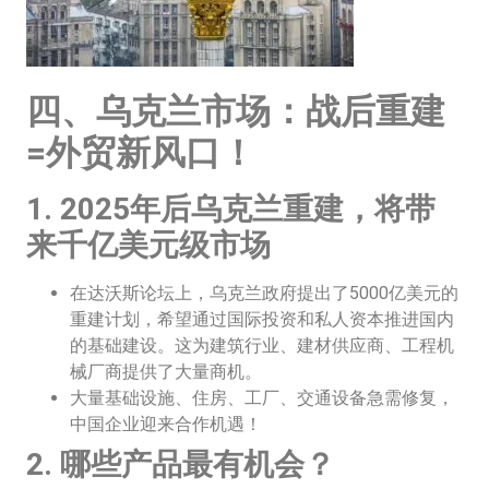
四、乌克兰市场：战后重建
=外贸新风口！
1. 2025年后乌克兰重建，将带
来千亿美元级市场
在达沃斯论坛上，乌克兰政府提出了5000亿美元的
重建计划，希望通过国际投资和私人资本推进国内
的基础建设。这为建筑行业、建材供应商、工程机
械厂商提供了大量商机。
大量基础设施、住房、工厂、交通设备急需修复，
中国企业迎来合作机遇！
2. 哪些产品最有机会？