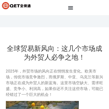
全球贸易新风向：这几个市场成
为外贸人必争之地！
2025年，外贸市场的风向正在悄悄发生变化。欧美市
场，传统市场竞争激烈，而俄罗斯、中亚、乌克兰等新兴
市场正在成为外贸人的新蓝海。这里市场空缺大、需求旺
盛、竞争小、利润高，如果你还不关注这些市场，可能已
经错过了一个巨大的机会！