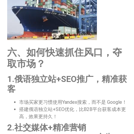
六、如何快速抓住风口，夺
取市场？
1.俄语独立站+SEO推广，精准获
客
市场买家更习惯使用Yandex搜索，而不是 Google！
搭建俄语独立站+SEO优化，比B2B平台获客成本更
高，效果更持久！
2.社交媒体+精准营销