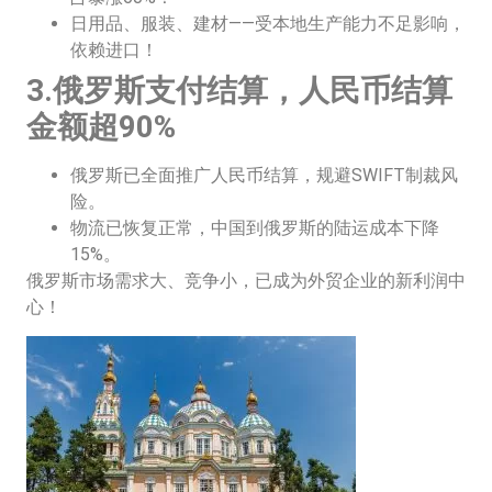
日用品、服装、建材——受本地生产能力不足影响，
依赖进口！
3.俄罗斯支付结算，人民币结算
金额超90%
俄罗斯已全面推广人民币结算，规避SWIFT制裁风
险。
物流已恢复正常，中国到俄罗斯的陆运成本下降
15%。
俄罗斯市场需求大、竞争小，已成为外贸企业的新利润中
心！