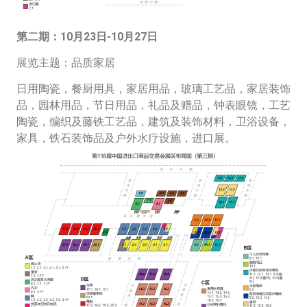
第二期：10月23日-10月27日
展览主题：品质家居
日用陶瓷，餐厨用具，家居用品，玻璃工艺品，家居装饰
品，园林用品，节日用品，礼品及赠品，钟表眼镜，工艺
陶瓷，编织及藤铁工艺品，建筑及装饰材料，卫浴设备，
家具，铁石装饰品及户外水疗设施，进口展。