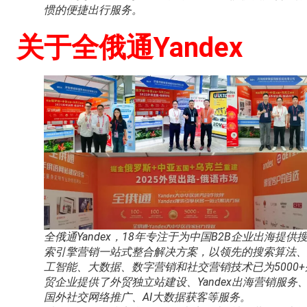
惯的便捷出行服务。
关于全俄通Yandex
全俄通Yandex，18年专注于为中国B2B企业出海提供
索引擎营销一站式整合解决方案，以领先的搜索算法、
工智能、大数据、数字营销和社交营销技术已为5000+
贸企业提供了外贸独立站建设、Yandex出海营销服务
国外社交网络推广、AI大数据获客等服务。