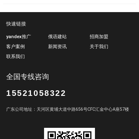
快速链接
yandex推广
俄语建站
招商加盟
客户案例
新闻资讯
关于我们
联系我们
全国专线咨询
15521058322
广东公司地址：天河区黄埔大道中路656号CFC汇金中心A座57楼