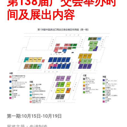
第138届广交会举办时
间及展出内容
第一期:10月15日-10月19日
展览主题：先进制造