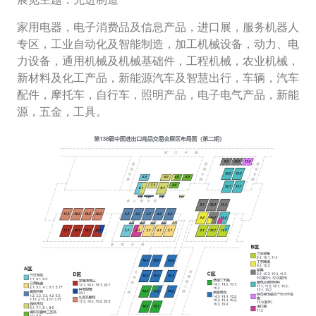
家用电器，电子消费品及信息产品，进口展，服务机器人
专区，工业自动化及智能制造，加工机械设备，动力、电
力设备，通用机械及机械基础件，工程机械，农业机械，
新材料及化工产品，新能源汽车及智慧出行，车辆，汽车
配件，摩托车，自行车，照明产品，电子电气产品，新能
源，五金，工具。