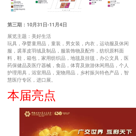
第三期：10月31日-11月4日
展览主题：美好生活
玩具，孕婴童用品，童装，男女装，内衣，运动服及休闲
服，裘革皮羽绒及制品，服装饰物及配件，纺织原料面
料，鞋，箱包，家用纺织品，地毯及挂毯，办公文具，医
药保健品及医疗器械，食品，体育及旅游休闲用品，个人
护理用具，浴室用品，宠物用品，乡村振兴特色产品，智
慧医疗专区，进口展。
本届亮点