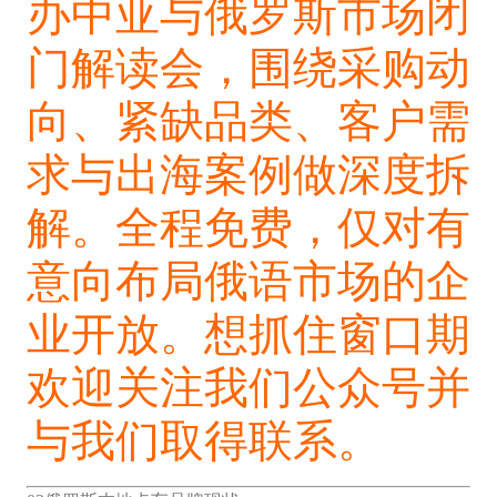
办中亚与俄罗斯市场闭
门解读会，围绕采购动
向、紧缺品类、客户需
求与出海案例做深度拆
解。全程免费，仅对有
意向布局俄语市场的企
业开放。想抓住窗口期
欢迎关注我们公众号并
与我们取得联系。