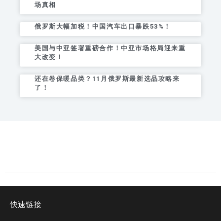
场真相
俄罗斯大幅加税！中国汽车出口暴跌53%！
美国与中亚签署重磅合作！中亚市场格局迎来重
大改变！
还在卷保暖品类？11月俄罗斯最新选品攻略来
了！
快速链接