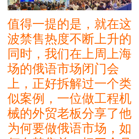
值得一提的是，就在这
波禁售热度不断上升的
同时，我们在上周上海
场的俄语市场闭门会
上，正好拆解过一个类
似案例，一位做工程机
械的外贸老板分享了他
为何要做俄语市场，如