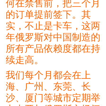
何在禁售前，把三个月
的订单提前签下。其
实，不止是卡车，这两
年俄罗斯对中国制造的
所有产品依赖度都在持
续走高。
我们每个月都会在上
海、广州、东莞、长
沙、厦门等城市定期举