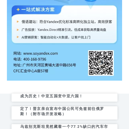
成为历史！中亚五国变中亚六国！
定了！普京亲自宣布中国公民可免签前往俄罗
斯！（附市场开发攻略）
乌兹别克斯坦竟然藏着一个77.2%缺口的汽车市