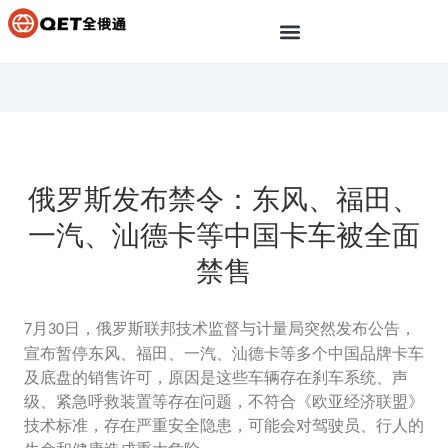
俄罗斯发布禁令：东风、福田、
一汽、汕德卡等中国卡车被全面
禁售
月
日，俄罗斯联邦技术监督与计量局突然发布公告，
7
30
宣布暂停东风、福田、一汽、汕德卡等多个中国品牌卡车
及底盘的销售许可，原因是这些车辆存在刹车系统、声
级、紧急呼救装置等存在问题，不符合《欧亚经济联盟》
技术标准，存在严重安全隐患，可能会对驾驶员、行人的