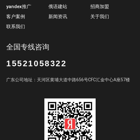
yandex推广
俄语建站
招商加盟
客户案例
新闻资讯
关于我们
联系我们
全国专线咨询
15521058322
广东公司地址：天河区黄埔大道中路656号CFC汇金中心A座57楼