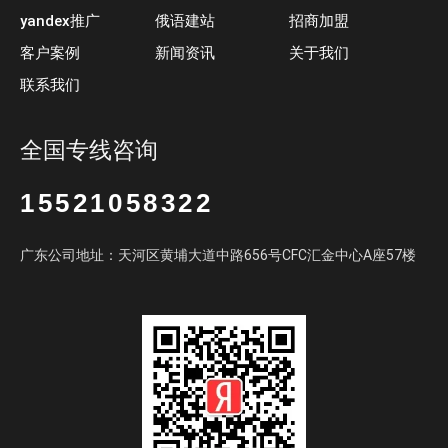
yandex推广
俄语建站
招商加盟
客户案例
新闻资讯
关于我们
联系我们
全国专线咨询
15521058322
广东公司地址：天河区黄埔大道中路656号CFC汇金中心A座57楼