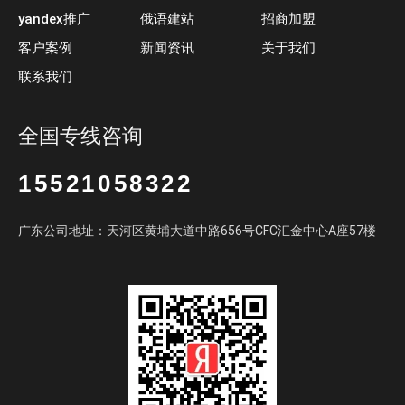
yandex推广
俄语建站
招商加盟
客户案例
新闻资讯
关于我们
联系我们
全国专线咨询
15521058322
广东公司地址：天河区黄埔大道中路656号CFC汇金中心A座57楼