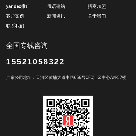
yandex推广
俄语建站
招商加盟
客户案例
新闻资讯
关于我们
联系我们
全国专线咨询
15521058322
广东公司地址：天河区黄埔大道中路656号CFC汇金中心A座57楼