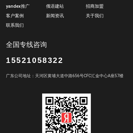
yandex推广
俄语建站
招商加盟
客户案例
新闻资讯
关于我们
联系我们
全国专线咨询
15521058322
广东公司地址：天河区黄埔大道中路656号CFC汇金中心A座57楼