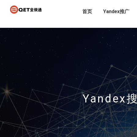
首页
Yandex推广
Yande