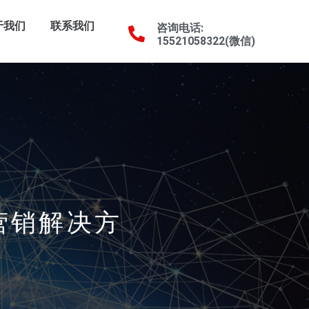
于我们
联系我们
咨询电话:
15521058322(微信)
贸营销解决方