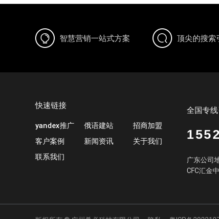
智慧营销一站式方案
顶尖的搜索
快速链接
全国专线
yandex推广
俄语建站
招商加盟
155
客户案例
新闻资讯
关于我们
联系我们
广东公司地
CFC汇金