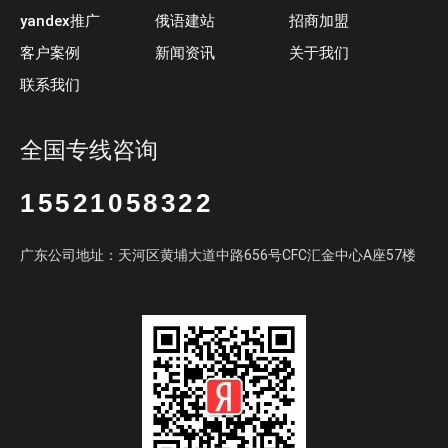
yandex推广
俄语建站
招商加盟
客户案例
新闻资讯
关于我们
联系我们
全国专线咨询
15521058322
广东公司地址：天河区黄埔大道中路656号CFC汇金中心A座57楼