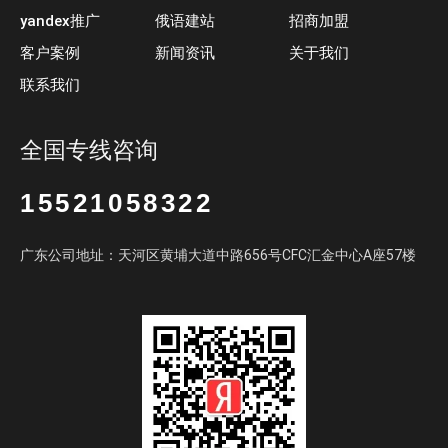
yandex推广
俄语建站
招商加盟
客户案例
新闻资讯
关于我们
联系我们
全国专线咨询
15521058322
广东公司地址：天河区黄埔大道中路656号CFC汇金中心A座57楼