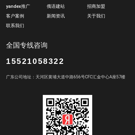
yandex推广
俄语建站
招商加盟
客户案例
新闻资讯
关于我们
联系我们
全国专线咨询
15521058322
广东公司地址：天河区黄埔大道中路656号CFC汇金中心A座57楼